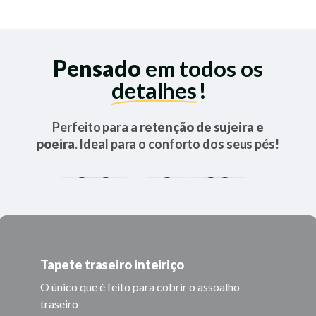
Pensado
em todos os
detalhes
!
Perfeito para a
retenção de sujeira e
poeira
. Ideal para o conforto dos seus pés!
Tapete traseiro inteiriço
O único que é feito para cobrir o assoalho
traseiro