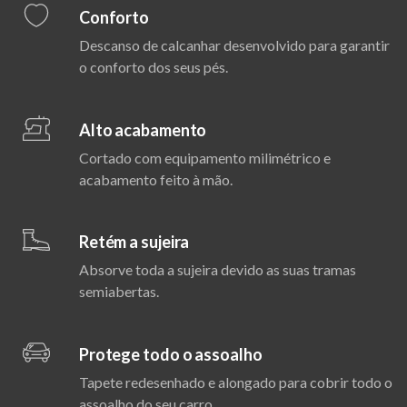
Conforto
Descanso de calcanhar desenvolvido para garantir
o conforto dos seus pés.
Alto acabamento
Cortado com equipamento milimétrico e
acabamento feito à mão.
Retém a sujeira
Absorve toda a sujeira devido as suas tramas
semiabertas.
Protege todo o assoalho
Tapete redesenhado e alongado para cobrir todo o
assoalho do seu carro.