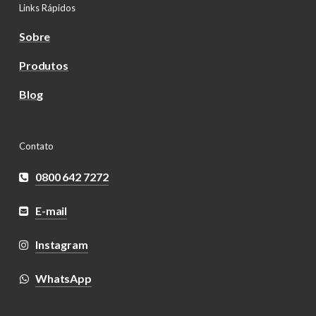
Links Rápidos
Sobre
Produtos
Blog
Contato
0800 642 7272
E-mail
Instagram
WhatsApp