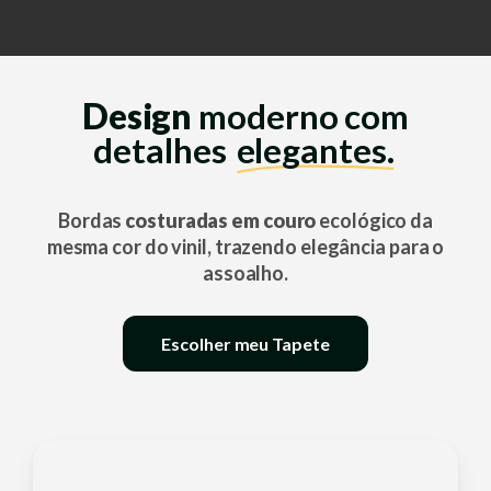
Design
moderno com
detalhes
elegantes.
Bordas
costuradas em couro
ecológico da
mesma cor do vinil, trazendo elegância para o
assoalho.
Escolher meu Tapete