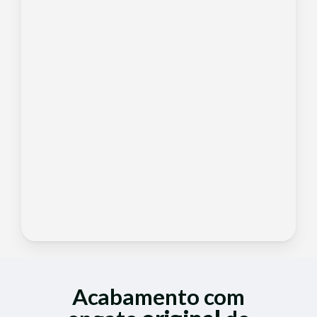
Acabamento com