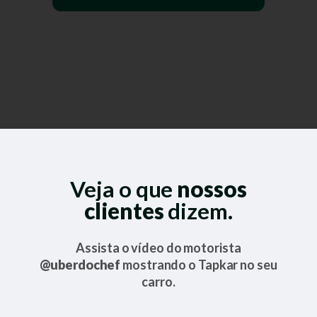
Veja o que
nossos
clientes
dizem.
Assista o vídeo do motorista
@uberdochef
mostrando o Tapkar no seu
carro.